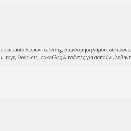
υσκευασία δώρων, catering, διακόσμηση γάμου, δεξιώσεις
toys, Dolls, etc., σακούλες & τσάντες για σαπούνι, λεβάν