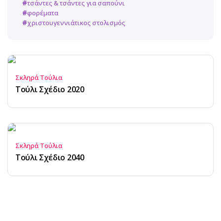
τσάντες & τσάντες για σαπούνι
φορέματα
χριστουγεννιάτικος στολισμός
Σκληρά Τούλια
Τούλι Σχέδιο 2020
Σκληρά Τούλια
Τούλι Σχέδιο 2040