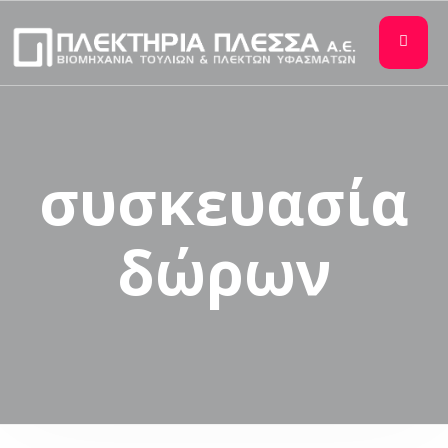
συσκευασία
δώρων