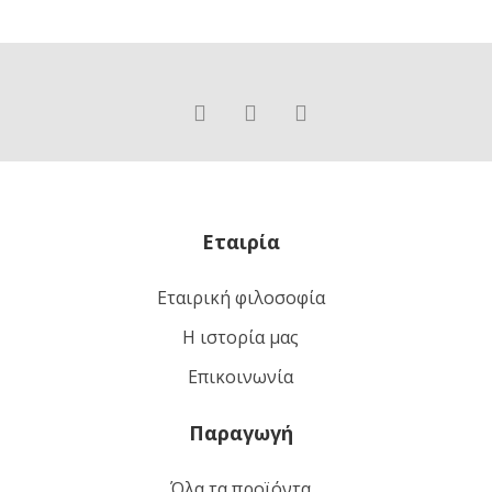
Εταιρία
Εταιρική φιλοσοφία
Η ιστορία μας
Επικοινωνία
Παραγωγή
Όλα τα προϊόντα