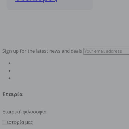
Sign up for the latest news and deals
Εταιρία
Εταιρική φιλοσοφία
Η ιστορία μας