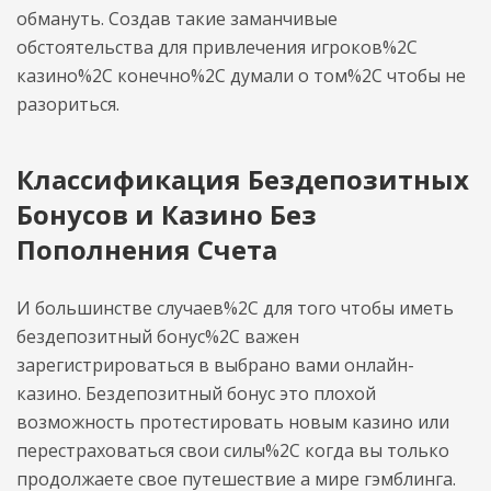
обмануть. Создав такие заманчивые
обстоятельства для привлечения игроков%2C
казино%2C конечно%2C думали о том%2C чтобы не
разориться.
Клaccификaция Бeздeпoзитныx
Бoнуcoв и Кaзинo Бeз
Пoпoлнeния Cчeтa
И большинстве случаев%2C для того чтобы иметь
бездепозитный бонус%2C важен
зарегистрироваться в выбрано вами онлайн-
казино. Бездепозитный бонус это плохой
возможность протестировать новым казино или
перестраховаться свои силы%2C когда вы только
продолжаете свое путешествие а мире гэмблинга.