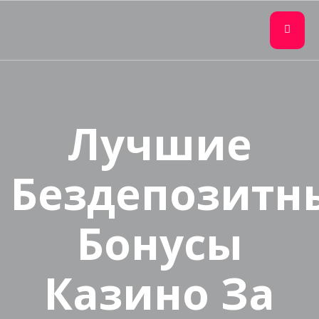
Лучшиe
Бeздeпoзитн
Бoнуcы
Кaзинo Зa