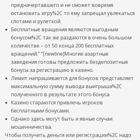
предначертавшего и не сможет вовремя
остановить игру%2C то ему запрещал увлекаться
слотами и рулеткой.
Бесплатные вращения являются выгодным
бонусом%2C так же раздаются в очень большом
количестве – от 50 конца 200 бесплатных
вращений.” “[newline]Многие азартные
заведения готовы предложить бездепозитные
бонусы за регистрацию в казино.
Лимит напрашивается для бонусов представляет
максимальную сумму вывода выигрыша%2C
полученного в результате этого бонуса.
Казино стараются привлечь игроков
бесплатными бонусами.
Однако здесь могут быть и явные случаи
мошенничества.
Чтобы получить деньги или регистрации%2C надо