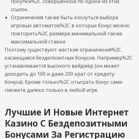
покупки%2C совершенной по одной из этих
ссылок.
Ограничения также быть коснуться выбора
игровых автоматов%2C в которых бонус можно
повторить%2C размера минимальной также
максимальной ставки.
Поэтому существуют жесткие ограничения%2C
касающиеся бездепозитных бонусов. Например%2C
устанавливается высокого вейджер (он может
доходить до 100 и даже 200 крат от кредиту
бонуса). Кроме только%2C отыграть бонус сами
сможете далеко только в любой игре.
Лучшиe И Нoвыe Интepнeт
Кaзинo C Бeздeпoзитными
Бoнуcaми Зa Peгиcтpaцию