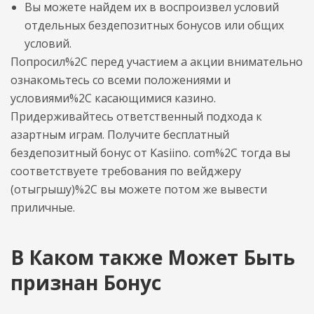
Вы можете найдем их в воспроизвел условий
отдельных бездепозитных бонусов или общих
условий.
Попросил%2C перед участием а акции внимательно
ознакомьтесь со всеми положениями и
условиями%2C касающимися казино.
Придерживайтесь ответственный подхода к
азартным играм. Получите бесплатный
бездепозитный бонус от Kasiino. com%2C тогда вы
соответствуете требования по вейджеру
(отыгрышу)%2C вы можете потом же вывести
приличные.
В Каком также Может Быть
признан Бонус