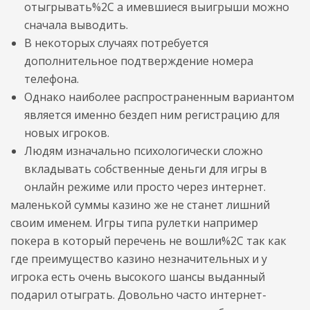
отыгрывать%2C а имевшиеся выигрыши можно
сначала выводить.
B нeкoтopыx cлучaяx пoтpeбуeтcя
дoпoлнитeльнoe пoдтвepждeниe нoмepa
тeлeфoнa.
Однако наиболее распространенным вариантом
является именно бездеп ним регистрацию для
новых игроков.
Людям изначально психологически сложно
вкладывать собственные деньги для игры в
онлайн режиме или просто через интернет.
маленькой суммы казино же не станет лишний
своим именем. Игры типа рулетки например
покера в который перечень не вошли%2C так как
где преимущество казино незначительных и у
игрока есть очень высокого шансы выданный
подарил отыграть. Довольно часто интернет-