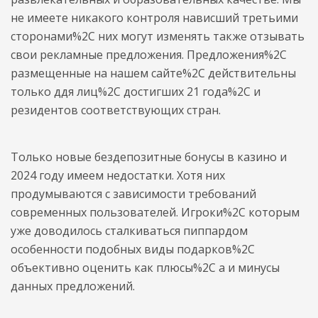
не имеете никакого контроля нависший третьими
сторонами%2C них могут изменять также отзывать
свои рекламные предложения. Предложения%2C
размещенные на нашем сайте%2C действительны
только ддя лиц%2C достигших 21 года%2C и
резидентов соответствующих стран.
Только новые бездепозитные бонусы в казино и
2024 году имеем недостатки. Хотя них
продумываются с зависимости требований
современных пользователей. Игроки%2C которым
уже доводилось сталкиваться пиппардом
особенности подобных виды подарков%2C
объективно оценить как плюсы%2C а и минусы
данных предложений.