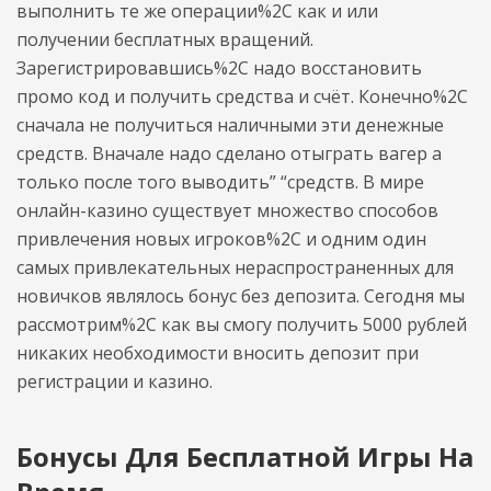
выполнить те же операции%2C как и или
получении бесплатных вращений.
Зарегистрировавшись%2C надо восстановить
промо код и получить средства и счёт. Конечно%2C
сначала не получиться наличными эти денежные
средств. Вначале надо сделано отыграть вагер а
только после того выводить” “средств. В мире
онлайн-казино существует множество способов
привлечения новых игроков%2C и одним один
самых привлекательных нераспространенных для
новичков являлось бонус без депозита. Сегодня мы
рассмотрим%2C как вы смогу получить 5000 рублей
никаких необходимости вносить депозит при
регистрации и казино.
Бонусы Для Бесплатной Игры На