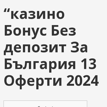
“казинo
Бонус Без
депозит За
България 13
Оферти 2024