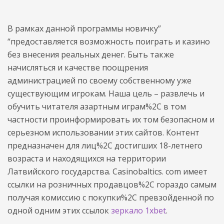
В рамках данной программы новичку”
“предоставляется возможность поиграть и казино
без внесения реальных денег. Быть также
начисляться и качестве поощрения
администрацией по своему собственному уже
существующим игрокам. Наша цель – развлечь и
обучить читателя азартным играм%2C в том
частности проинформировать их том безопасном и
серьезном использовании этих сайтов. Контент
предназначен для лиц%2C достигших 18-летнего
возраста и находящихся на территории
Латвийского государства. Casinobaltics. com имеет
ссылки на розничных продавцов%2C гораздо самым
получая комиссию с покупки%2C превзойденной по
одной одним этих ссылок
зеркало 1xbet
.