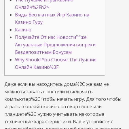
Онлайн%2Fh2>
Виды Бесплатных Игр Казино на
Казино Гуру
Казино
Получайте От нас Новости” “же
Актуальные Предложения вопреки
Бездепозитным Бонусам
Why Should You Choose The Лучшие
Онлайн Казино%3F
Даже если вы находитесь дома%2C же вам не
можно вставать с постели и включать
компьютер%2C чтобы начать игру. Для того чтобы
играть в онлайн казино на смартфоне или
планшете%2C нужно учитывать некоторые
технические характеристики. Ваше устройство
должно обладать оперативной памятью хотя хотя