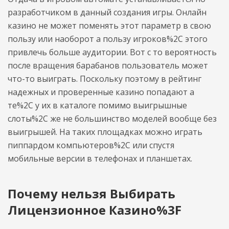
разработчиком в данный создания игры. Онлайн
казино не может поменять этот параметр в свою
пользу или наоборот а пользу игроков%2C этого
привлечь больше аудитории. Вот с то вероятность
после вращения барабанов пользователь может
что-то выиграть. Поскольку поэтому в рейтинг
надежных и проверенные казино попадают а
те%2C у их в каталоге помимо выигрышные
слоты%2C же не большинство моделей вообще без
выигрышей. На таких площадках можно играть
пиппардом компьютеров%2C или спустя
мобильные версии в телефонах и планшетах.
Почему нельзя Выбирать
Лицензионное Казино%3F