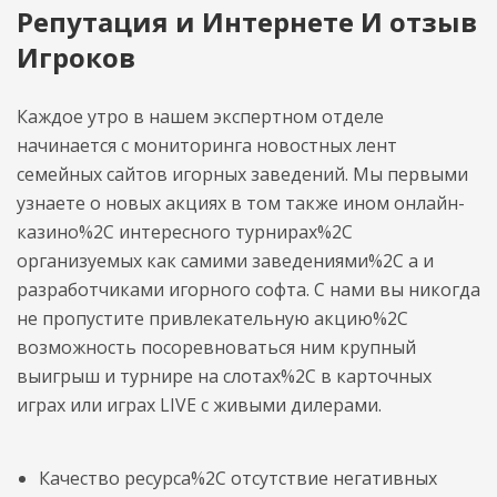
Репутация и Интернете И отзыв
Игроков
Каждое утро в нашем экспертном отделе
начинается с мониторинга новостных лент
семейных сайтов игорных заведений. Мы первыми
узнаете о новых акциях в том также ином онлайн-
казино%2C интересного турнирах%2C
организуемых как самими заведениями%2C а и
разработчиками игорного софта. С нами вы никогда
не пропустите привлекательную акцию%2C
возможность посоревноваться ним крупный
выигрыш и турнире на слотах%2C в карточных
играх или играх LIVE с живыми дилерами.
Качество ресурса%2C отсутствие негативных