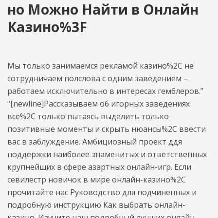
но Можно Найти в Онлайн
Казино%3F
Мы только занимаемся рекламой казино%2C не
сотрудничаем полслова с одним заведением –
работаем исключительно в интересах гемблеров.”
“[newline]Рассказываем об игорных заведениях
все%2C только пытаясь выделить только
позитивные моменты и скрыть нюансы%2C ввести
вас в заблуждение. Амбициозный проект ддя
поддержки наиболее знаменитых и ответственных
крупнейших в сфере азартных онлайн-игр. Если
севилестр новичок в мире онлайн-казино%2C
прочитайте нас Руководство для подчиненных и
подробную инструкцию Как выбрать онлайн-
казино. Изучите наш подробный лучших онлайн-