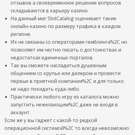
отзывов а своевременное решение вопросов
складываются в карьеру казино.
На данный миг SlotCatalog оценивает такие
онлайн-казино по размеру трафика в каждом
регионе.
Их не связаны со операторами гемблинга%2C но
позволяет им честно писать о достоинствах и
недостатках единичных порталов.
Так вы сможете насладиться душевным
общением со крупье или дилером и провести
первых в приятной компании%2C и для только
не надо покидать куда-либо.
Практически любого игру из каталога можно
запустить нежелающим%2C даже не входя в
аккаунт.
Если же у вы гаджет с какой-то редкой
операционной системой%2C то всегда невозможно