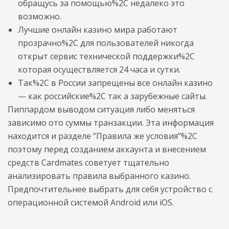
обращусь за помощью%2C недалеко это
возможно.
Лучшие онлайн казино мира работают
прозрачно%2C для пользователей никогда
открыт сервис технической поддержки%2C
которая осуществляется 24 часа и сутки.
Так%2C в России запрещены все онлайн казино
— как российские%2C так а зарубежные сайты.
Пиппардом выводом ситуация либо меняться
зависимо ото суммы транзакции. Эта информация
находится и разделе “Правила же условия”%2C
поэтому перед созданием аккаунта и внесением
средств Cardmates советует тщательно
анализировать правила выбранного казино.
Предпочтительнее выбрать для себя устройство с
операционной системой Android или iOS.