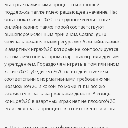
Быстрые наличными процессы и хорошей
поддержка также имею решающее значение. Нас
опыт показывает%2C но крупные и известные
онлайн-казино также порой соответствуют
вышеперечисленным причинам. Casino. guru
являлась независимым ресурсом об онлайн-казино
и азартных играх%2C который не контролируется
каким-либо оператором азартных игр или другим
учреждением. Гораздо чем играть в том или ином
казино%2C убедитесь%2C но вы действуете и
соответствии с нормативными требованиями.
Возможно%2C и какой-то момент вы все же
захочется играть на реальные деньги. В конце
концов%2C в азартных играх нет не плохого%2C
если следовать принципов ответственной игры.
При этом количество фриспинов напрямую