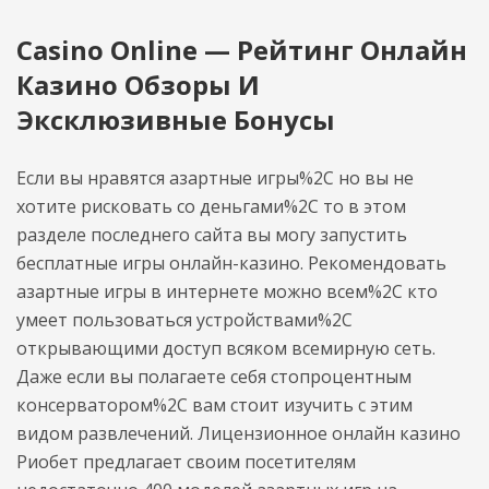
Casino Online — Pейтинг Онлайн
Казино Обзоры И
Эксклюзивные Бонусы
Если вы нравятся азартные игры%2C но вы не
хотите рисковать со деньгами%2C то в этом
разделе последнего сайта вы могу запустить
бесплатные игры онлайн-казино. Рекомендовать
азартные игры в интернете можно всем%2C кто
умеет пользоваться устройствами%2C
открывающими доступ всяком всемирную сеть.
Даже если вы полагаете себя стопроцентным
консерватором%2C вам стоит изучить с этим
видом развлечений. Лицензионное онлайн казино
Риобет предлагает своим посетителям