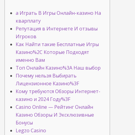
а Играть В Игры Онлайн-казино На
кварплату
Репутация в Интернете И отзывы
Игроков
Как Найти такие Бесплатные Игры
Казино%2C Которые Подходят
именно Вам
Топ Онлайн Казино%3A Наш выбор
Почему нельзя Выбирать
Лицензионное Казино%3F
Кому требуются Обзоры Интернет-
казино и 2024 Году%3F
Casino Online — Pейтинг Онлайн
Казино Обзоры И Эксклюзивные
Бонусы
Legzo Casino