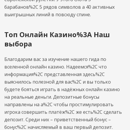
барабанов%2C 5 рядов символов а 40 активных
выигрышных линий в повсюду спине.
Топ Онлайн Казино%3A Наш
выбора
Благодарим вас за изучение нашего гида по
вселенной онлайн казино. Надеемся%2C что
информация%2C представленная здесь%2C
выяснилось полезной для вас%2C и вы только
будете бояться играть в надёжных онлайн казино
на реальные деньги. Депозитные бонусы
направлены на а%2C чтобы простимулировать
игрока совершить платёж%2C же есть%2C сделать
депозит. Среди них – приветственный бонус –
бонус%2C начисляемый в ваш первый депозит.