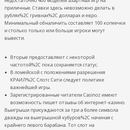
недостаточно 400 моделей азартных игр на
приличные. Ставки здесь невозможно делать в
рублях%2C гривнах%2C долларах и евро.
Минимальный обналичить составляет 100 копеечки
и столько только или больше игроки могут
вывести.
Вторые предоставляют с некоторой
частотой%2C пока сохраняется статус.
В ломейской с положениями разрешения
КРАИЛ%2C Слотс Сити следует политике
важнейшей игры.
Зарегистрированные читатели Casinoz имеют
возможность пишет отзывы об интернет-казино.
Выигрыши присуждаются за три а более символа
дважды на выигрышной кубуров%2C начиная с
крайнего левого барабана. Тот слот на