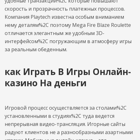
удобные транзакции%2C которые повышают
скорость и прозрачность платежных процессов.
Компания Playtech известна особым вниманием
нему деталям%2C поэтому Mega Fire Blaze Roulette
отличается элегантным же удобным 3D-
интерфейсом%2C погружающим в атмосферу игры
за реальным обеденным.
как Играть В Игры Онлайн-
казино На деньги
Игровой процесс осуществляется за столами%2C
установленными в студиях%2C туда ведется
непрерывная видео-трансляция. Игорные сайты
радуют клиентов не а разнообразными азартными