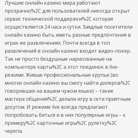
Лучшие онлайн казино мира работают
прозрачно%2C для пользователей никогда открыт
сервис технической поддержки%2C которая
осуществляется 24 часа и сутки. Заядлые посетители
онлайн казино быть иметь разные предпочтения в
играх же развлечениях. Почти всегда в топ
развлечений в онлайн казино входит видео-покер.
Так не просто бездушные нарисованные на
компьютере карты%2C а этот поединок в live-
режиме. Живые профессиональные крупье (во
многих онлайн казино вы смогу найти дилеров%2C
говоривших на вашем чужом языке) – такие
мастера общения%2C делали игру в сети приятным
досугом. И режиме live всегда предлагают
попробовать биться и в них популярные игры – к
примеру%2C карточные игры%2C рулетку%2C
черепа.