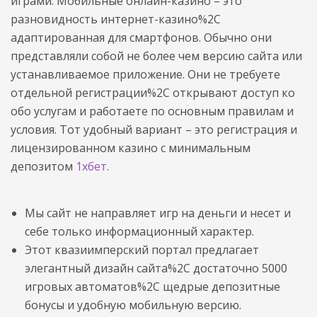
играми. Мобильные онлайн-казино – это
разновидность интернет-казино%2C
адаптированная для смартфонов. Обычно они
представляли собой не более чем версию сайта или
устанавливаемое приложение. Они не требуете
отдельной регистрации%2C открывают доступ ко
обо услугам и работаете по основным правилам и
условия. Тот удобный вариант – это регистрация и
лицензированном казино с минимальным
депозитом
1хбет
.
Мы сайт не направляет игр на деньги и несет и
себе только информационный характер.
Этот квазиимперский портал предлагает
элегантный дизайн сайта%2C достаточно 5000
игровых автоматов%2C щедрые депозитные
бонусы и удобную мобильную версию.