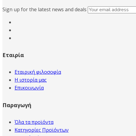
Sign up for the latest news and deals
Εταιρία
Εταιρική φιλοσοφία
Η ιστορία μας
Επικοινωνία
Παραγωγή
Όλα τα προϊόντα
Κατηγορίες Προϊόντων