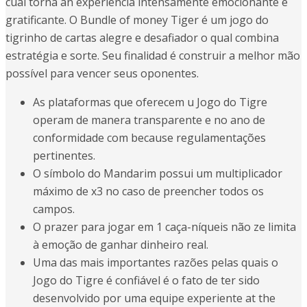
cual torna an experiência intensamente emocionante e
gratificante. O Bundle of money Tiger é um jogo do
tigrinho de cartas alegre e desafiador o qual combina
estratégia e sorte. Seu finalidad é construir a melhor mão
possível para vencer seus oponentes.
As plataformas que oferecem u Jogo do Tigre
operam de manera transparente e no ano de
conformidade com because regulamentações
pertinentes.
O símbolo do Mandarim possui um multiplicador
máximo de x3 no caso de preencher todos os
campos.
O prazer para jogar em 1 caça-níqueis não ze limita
à emoção de ganhar dinheiro real.
Uma das mais importantes razões pelas quais o
Jogo do Tigre é confiável é o fato de ter sido
desenvolvido por uma equipe experiente at the