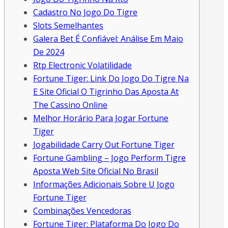
Cadastro No Jogo Do Tigre
Slots Semelhantes
Galera Bet É Confiável: Análise Em Maio
De 2024
Rtp Electronic Volatilidade
Fortune Tiger: Link Do Jogo Do Tigre Na
E Site Oficial O Tigrinho Das Aposta At
The Cassino Online
Melhor Horário Para Jogar Fortune
Tiger
Jogabilidade Carry Out Fortune Tiger
Fortune Gambling – Jogo Perform Tigre
Aposta Web Site Oficial No Brasil
Informações Adicionais Sobre U Jogo
Fortune Tiger
Combinações Vencedoras
Fortune Tiger: Plataforma Do Jogo Do