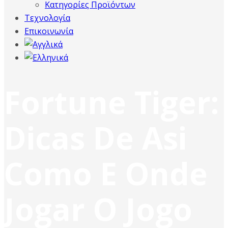
Κατηγορίες Προϊόντων
Τεχνολογία
Επικοινωνία
Fortune Tiger:
Dicas De Asi
Como E Onde
Jogar O Jogo