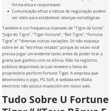
forma ética e responsável.
Comunicação eficaz e táticas de negociação podem
ser úteis para estabelecer alianças estratégicas.
Também é con frequenza chamado de “Tigre da Sorte”,
“Jogo do Tigre”, “Tiger Fortune”, “Bet Tigre”, “Fortuna
Tigre” e” “diversas outras variações. Só não esqueça
sobre ler as “letrinhas miúdas” porque às vezes você
precisa jogar um evidente tanto antes de poder tirar a
grana que ganhou com os bônus. Não há registros
públicos disponíveis la cual revelem o fama do
proprietário perform Fortune Tiger. A empresa que
desenvolveu o jogo, PG Soft, é sediada em Malta
electronic não possui inspección em nosso país.
Tudo Sobre U Fortune