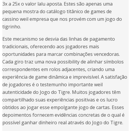
3x a 25x o valor lalu aposta. Estes são apenas uma
pequena mostra do catálogo titânico de games de
cassino weil empresa que nos provém com um jogo do
tigrinho.
Este mecanismo se desvia das linhas de pagamento
tradicionais, oferecendo aos jogadores mais
oportunidades para marcar combinações vencedoras.
Cada giro traz uma nova possibility de alinhar símbolos
correspondentes em rolos adjacentes, criando uma
experiência de game dinâmica e imprevisível. A satisfação
de jogadores é o testemunho importante weil
autenticidade do Jogo do Tigre. Muitos jogadores têm
compartilhado suas experiências positivas e os lucro
obtidos ao jogar esse empolgante jogo de cartas. Esses
depoimentos fornecem evidências concretas de o qual é
possível ganhar dinheiro real através do Jogo do Tigre.