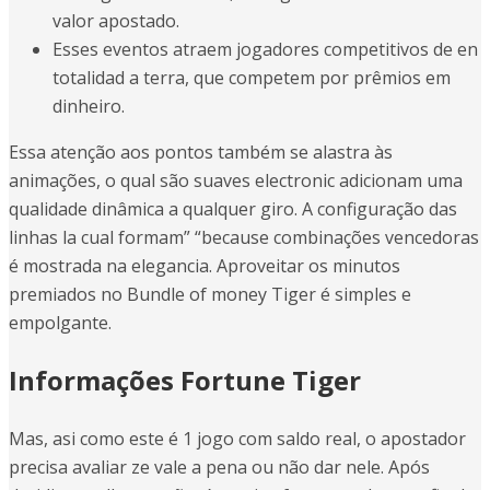
valor apostado.
Esses eventos atraem jogadores competitivos de en
totalidad a terra, que competem por prêmios em
dinheiro.
Essa atenção aos pontos também se alastra às
animações, o qual são suaves electronic adicionam uma
qualidade dinâmica a qualquer giro. A configuração das
linhas la cual formam” “because combinações vencedoras
é mostrada na elegancia. Aproveitar os minutos
premiados no Bundle of money Tiger é simples e
empolgante.
Informações Fortune Tiger
Mas, asi como este é 1 jogo com saldo real, o apostador
precisa avaliar ze vale a pena ou não dar nele. Após