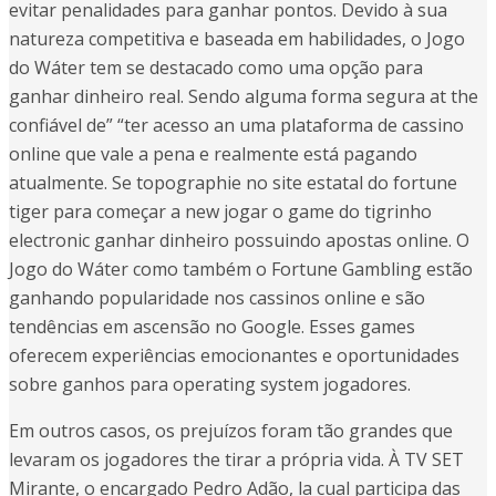
evitar penalidades para ganhar pontos. Devido à sua
natureza competitiva e baseada em habilidades, o Jogo
do Wáter tem se destacado como uma opção para
ganhar dinheiro real. Sendo alguma forma segura at the
confiável de” “ter acesso an uma plataforma de cassino
online que vale a pena e realmente está pagando
atualmente. Se topographie no site estatal do fortune
tiger para começar a new jogar o game do tigrinho
electronic ganhar dinheiro possuindo apostas online. O
Jogo do Wáter como também o Fortune Gambling estão
ganhando popularidade nos cassinos online e são
tendências em ascensão no Google. Esses games
oferecem experiências emocionantes e oportunidades
sobre ganhos para operating system jogadores.
Em outros casos, os prejuízos foram tão grandes que
levaram os jogadores the tirar a própria vida. À TV SET
Mirante, o encargado Pedro Adão, la cual participa das