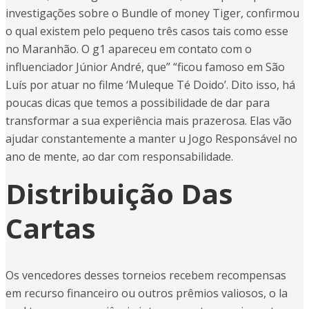
investigações sobre o Bundle of money Tiger, confirmou
o qual existem pelo pequeno três casos tais como esse
no Maranhão. O g1 apareceu em contato com o
influenciador Júnior André, que” “ficou famoso em São
Luís por atuar no filme ‘Muleque Té Doido’. Dito isso, há
poucas dicas que temos a possibilidade de dar para
transformar a sua experiência mais prazerosa. Elas vão
ajudar constantemente a manter u Jogo Responsável no
ano de mente, ao dar com responsabilidade.
Distribuição Das
Cartas
Os vencedores desses torneios recebem recompensas
em recurso financeiro ou outros prêmios valiosos, o la