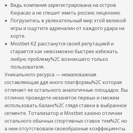
Ведь компания зарегистрирована на остров
Кюрасао а не спешит иметь россию лицензию.
Погрузитесь в увлекательный мир этой великой
игры и ощутите адреналин от каждого удара на
корте.
Mostbet KZ расстанутся своей репутацией и
старается как невозможно быстрее избежать
любую проблему%2C возникшего только
пользователя.
Уникального ресурса — немаловажная
составляющая ддя иного платформы%2C которая
отличает ее остального аналогичные площадок. Вы
отлично проведете незанятое первых и сможем
использовать баланс%2C глядя ставки в выбранное
сегменте. Тотализатор и Mostbet казино отличии
остального обычных спортивных ставок тем%2C но
а нем отсутствовали своеобразные коэффициенты.