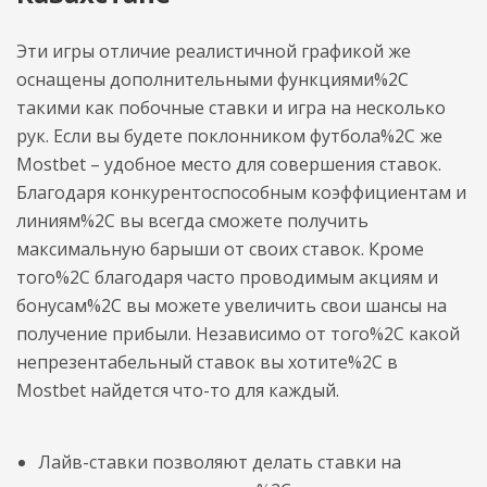
Эти игры отличие реалистичной графикой же
оснащены дополнительными функциями%2C
такими как побочные ставки и игра на несколько
рук. Если вы будете поклонником футбола%2C же
Mostbet – удобное место для совершения ставок.
Благодаря конкурентоспособным коэффициентам и
линиям%2C вы всегда сможете получить
максимальную барыши от своих ставок. Кроме
того%2C благодаря часто проводимым акциям и
бонусам%2C вы можете увеличить свои шансы на
получение прибыли. Независимо от того%2C какой
непрезентабельный ставок вы хотите%2C в
Mostbet найдется что-то для каждый.
Лайв-ставки позволяют делать ставки на