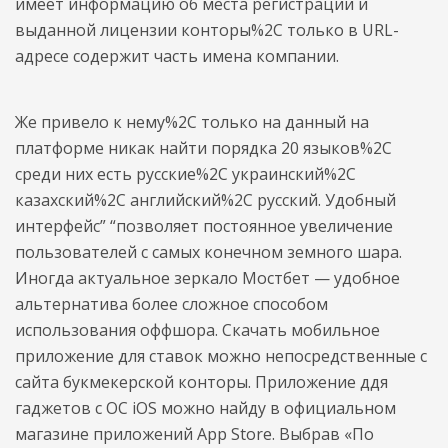
имеет информацию об места регистрации и
выданной лицензии конторы%2C только в URL-
адресе содержит часть имена компании.
Же привело к нему%2C только на данный на
платформе никак найти порядка 20 языков%2C
среди них есть русские%2C украинский%2C
казахский%2C английский%2C русский. Удобный
интерфейс” “позволяет постоянное увеличение
пользователей с самых конечном земного шара.
Иногда актуальное зеркало Мостбет — удобное
альтернатива более сложное способом
использования оффшора. Скачать мобильное
приложение для ставок можно непосредственные с
сайта букмекерской конторы. Приложение ддя
гаджетов с ОС iOS можно найду в официальном
магазине приложений App Store. Выбрав «По