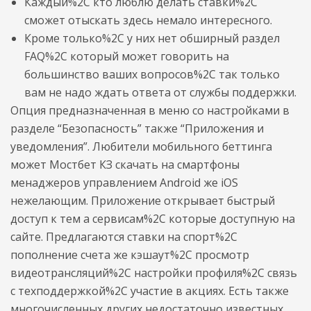
Каждый%2C кто люблю делать ставки%2C
сможет отыскать здесь немало интересного.
Кроме только%2C у них нет обширный раздел
FAQ%2C который может говорить на
большинство ваших вопросов%2C так только
вам не надо ждать ответа от службы поддержки.
Опция предназначенная в меню со настройками в
разделе “Безопасность” также “Приложения и
уведомления”. Любители мобильного беттинга
может Мостбет КЗ скачать на смартфоны
менаджеров управлением Android же iOS
нежелающим. Приложение открывает быстрый
доступ к тем а сервисам%2C которые доступную на
сайте. Предлагаются ставки на спорт%2C
пополнение счета же кэшаут%2C просмотр
видеотрансляций%2C настройки профиля%2C связь
с техподдержкой%2C участие в акциях. Есть также
многочисленных других недостаточно известных