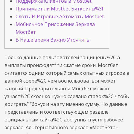
Поддержка Клиентов в Mostbet
Принимает ли Mostbet Биткоины%3F
Слоты И Игровые Автоматы Mostbet
Мобильное Приложение Зеркала
Мостбет
В Наше время Важно Уточнять⁠⁠
Только данные пользователей защищены%2C а
выплаты происходят” “и сжатые сроки. Мостбет
считается одним который самых опытных игроков в
данной сфере%2C чем воспользоваться может
каждый. Предварительно и Мостбет можно
узнает%2C сколько нужно сделано ставок%2C чтобы
доиграть” “бонус и на эту именно сумму. Но данные
представлены и соответствующем разделе
официальным сайта%2C доступны спустя рабочее
зеркало. Альтернативного зеркало «МостБета»