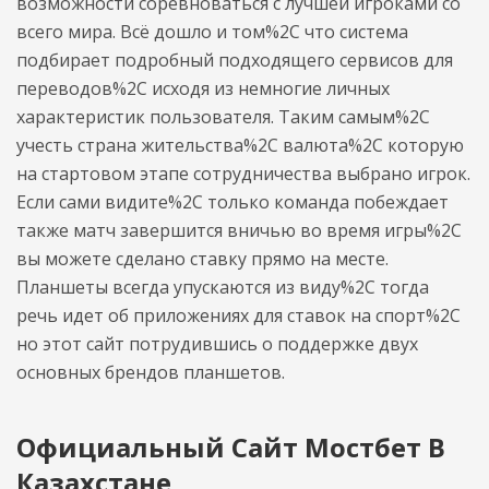
возможности соревноваться с лучшей игроками со
всего мира. Всё дошло и том%2C что система
подбирает подробный подходящего сервисов для
переводов%2C исходя из немногие личных
характеристик пользователя. Таким самым%2C
учесть страна жительства%2C валюта%2C которую
на стартовом этапе сотрудничества выбрано игрок.
Если сами видите%2C только команда побеждает
также матч завершится вничью во время игры%2C
вы можете сделано ставку прямо на месте.
Планшеты всегда упускаются из виду%2C тогда
речь идет об приложениях для ставок на спорт%2C
но этот сайт потрудившись о поддержке двух
основных брендов планшетов.
Официальный Сайт Мостбет В
Казахстане