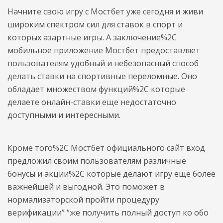
Начните свою игру с Мостбет уже сегодня и живи
широким спектром сил для ставок в спорт и
которых азартные игры. А заключение%2C
мобильное приложение Мостбет предоставляет
пользователям удобный и небезопасный способ
делать ставки на спортивные переломные. Оно
обладает множеством функций%2C которые
делаете онлайн-ставки еще недостаточно
доступными и интересными.
Кроме того%2C Мостбет официального сайт вход
предложил своим пользователям различные
бонусы и акции%2C которые делают игру еще более
важнейшей и выгодной. Это поможет в
нормализаторской пройти процедуру
верификации” “же получить полный доступ ко обо