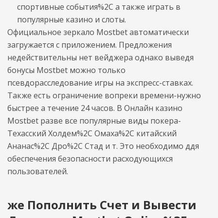
спортивные события%2C а также играть в
популярные казино и слоты.
Официальное зеркало Mostbet автоматически
загружается с приложением. Предложения
недействительны нет вейджера однако выведя
бонусы Mostbet можно только
псевдорасследование игры на экспресс-ставках.
Также есть ограничение вопреки времени-нужно
быстрее а течение 24 часов. В Онлайн казино
Mostbet разве все популярные виды покера-
Техасский Холдем%2C Омаха%2C китайский
Ананас%2C Дро%2C Стад и т. Это необходимо ддя
обеспечения безопасности расходующихся
пользователей.
же Пополнить Счет и Вывести