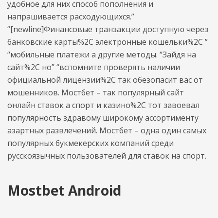
удобное для них способ пополнения и
напрашивается расходующихся.”
“[newline]Финансовые транзакции доступную через
банковские карты%2C электронные кошельки%2C ”
“мобильные платежи а другие методы. “Зайдя на
сайт%2C но” “вспомните проверять наличии
официальной лицензии%2C так обезопасит вас от
мошенников. Мостбет – так популярный сайт
онлайн ставок а спорт и казино%2C тот завоевал
популярность здравому широкому ассортименту
азартных развлечений. Мостбет – одна один самых
популярных букмекерских компаний среди
русскоязычных пользователей для ставок на спорт.
Mostbet Android