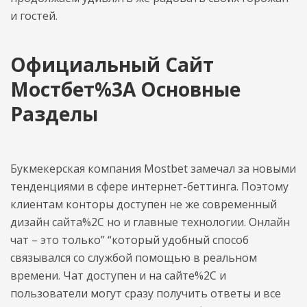
и гостей.
Официальный Сайт
Мостбет%3A Основные
Разделы
Букмекерская компания Mostbet замечал за новыми
тенденциями в сфере интернет-беттинга. Поэтому
клиентам конторы доступен не же современный
дизайн сайта%2C но и главные технологии. Онлайн
чат – это только” “который удобный способ
связывался со службой помощью в реальном
времени. Чат доступен и на сайте%2C и
пользователи могут сразу получить ответы и все