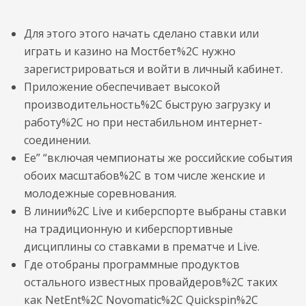
Для этого этого начать сделано ставки или
играть и казино на Мостбет%2C нужно
зарегистрироваться и войти в личный кабинет.
Приложение обеспечивает высокой
производительность%2C быструю загрузку и
работу%2C но при нестабильном интернет-
соединении.
Ее” “включая чемпионаты же российские события
обоих масштабов%2C в том числе женские и
молодежные соревнования.
В линии%2C Live и киберспорте выбраны ставки
на традиционную и киберспортивные
дисциплины со ставками в прематче и Live.
Где отобраны программные продуктов
остального известных провайдеров%2C таких
как NetEnt%2C Novomatic%2C Quickspin%2C