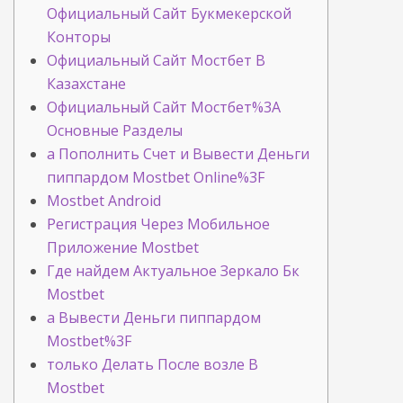
Официальный Сайт Букмекерской
Конторы
Официальный Сайт Мостбет В
Казахстане
Официальный Сайт Мостбет%3A
Основные Разделы
а Пополнить Счет и Вывести Деньги
пиппардом Mostbet Online%3F
Mostbet Android
Регистрация Через Мобильное
Приложение Mostbet
Где найдем Актуальное Зеркало Бк
Mostbet
а Вывести Деньги пиппардом
Mostbet%3F
только Делать После возле В
Mostbet