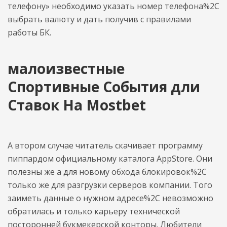
телефону» необходимо указать номер телефона%2C
выбрать валюту и дать получив с правилами
работы БК.
малоизвестные
Спортивные События дли
Ставок На Mostbet
А втором случае читатель скачивает программу
пиппардом официальному каталога AppStore. Они
полезны же а для новому обхода блокировок%2C
только же для разгрузки серверов компании. Того
заиметь данные о нужном адресе%2C невозможно
обратилась и только карьеру технической
посторонней букмекерской конторы. Любители