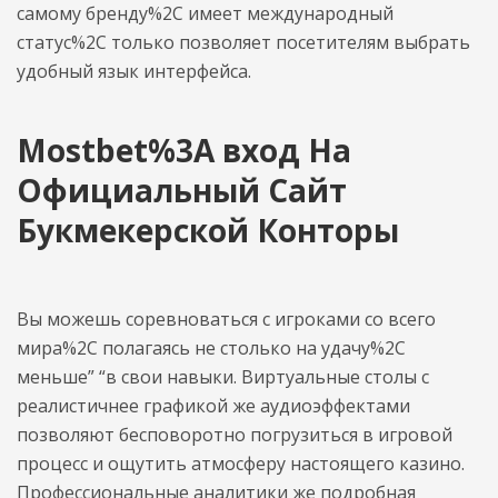
самому бренду%2C имеет международный
статус%2C только позволяет посетителям выбрать
удобный язык интерфейса.
Mostbet%3A вход На
Официальный Сайт
Букмекерской Конторы
Вы можешь соревноваться с игроками со всего
мира%2C полагаясь не столько на удачу%2C
меньше” “в свои навыки. Виртуальные столы с
реалистичнее графикой же аудиоэффектами
позволяют бесповоротно погрузиться в игровой
процесс и ощутить атмосферу настоящего казино.
Профессиональные аналитики же подробная