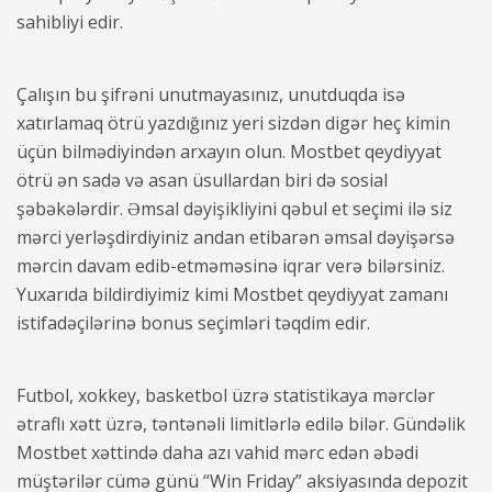
sahibliyi edir.
Çalışın bu şifrəni unutmayasınız, unutduqda isə
xatırlamaq ötrü yazdığınız yeri sizdən digər heç kimin
üçün bilmədiyindən arxayın olun. Mostbet qeydiyyat
ötrü ən sadə və asan üsullardan biri də sosial
şəbəkələrdir. Əmsal dəyişikliyini qəbul et seçimi ilə siz
mərci yerləşdirdiyiniz andan etibarən əmsal dəyişərsə
mərcin davam edib-etməməsinə iqrar verə bilərsiniz.
Yuxarıda bildirdiyimiz kimi Mostbet qeydiyyat zamanı
istifadəçilərinə bonus seçimləri təqdim edir.
Futbol, ​​xokkey, basketbol üzrə statistikaya mərclər
ətraflı xətt üzrə, təntənəli limitlərlə edilə bilər. Gündəlik
Mostbet xəttində daha azı vahid mərc edən əbədi
müştərilər cümə günü “Win ​​​​Friday” aksiyasında depozit