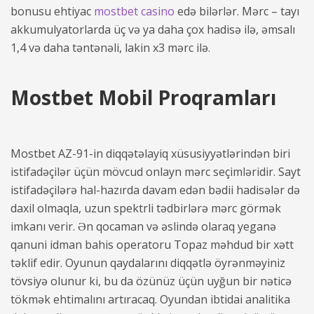
bonusu ehtiyac
mostbet casino
edə bilərlər. Mərc – tayı
akkumulyatorlarda üç və ya daha çox hadisə ilə, əmsalı
1,4 və daha təntənəli, lakin x3 mərc ilə.
Mostbet Mobil Proqramları
Mostbet AZ-91-in diqqətəlayiq xüsusiyyətlərindən biri
istifadəçilər üçün mövcud onlayn mərc seçimləridir. Sayt
istifadəçilərə hal-hazırda davam edən bədii hadisələr də
daxil olmaqla, uzun spektrli tədbirlərə mərc görmək
imkanı verir. Ən qocaman və əslində olaraq yeganə
qanuni idman bahis operatoru Topaz məhdud bir xətt
təklif edir. Oyunun qaydalarını diqqətlə öyrənməyiniz
tövsiyə olunur ki, bu da özünüz üçün uyğun bir nəticə
tökmək ehtimalını artıracaq. Oyundan ibtidai analitika