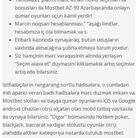
bonusları ilə Mostbet AZ-90 Azərbaycanda onlayn
qumar oyunları üçün kamil yerdir!
Mərcin nöqsan hesablanması,” “aşağı limitlər,
hesabınıza iç ola bilməmək və s.
Etibarlı kazinoda oynayaraq, bütün uduşların
vaxtında alınacağına şübhə etməyə lüzum yoxdur.
Siz həmçinin mərc vərəqəsinin altında yerləşən
“Seçim əlavə et” düyməsini klikləməklə artıq seçimlər
artıq edə bilərsiniz.
İstifadəçilərin rəngarəng sortlu hadisələrə, o cümlədən
indi aparici verən bədii hadisələrə mərc düzmək imkanı va.
Mostbet slotları və başqa qumar oyunlarını iOS və Google
android cihazları ötrü əlçatan olan mobil tətbiq vasitəsilə
də oynaya bilərsiniz. “Digər” bölməsində holdem poker,
blackjack, baccarat və digər stolüstü oyunlar ötrü
əlahiddə altbier kateqoriya nəzərdə tutulub mostbet.