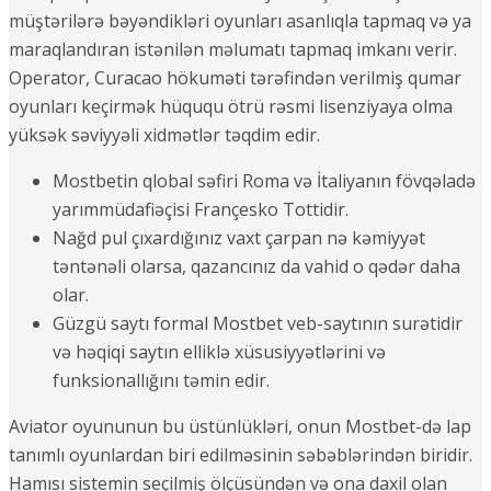
müştərilərə bəyəndikləri oyunları asanlıqla tapmaq və ya
maraqlandıran istənilən məlumatı tapmaq imkanı verir.
Operator, Curacao hökuməti tərəfindən verilmiş qumar
oyunları keçirmək hüququ ötrü rəsmi lisenziyaya olma
yüksək səviyyəli xidmətlər təqdim edir.
Mostbetin qlobal səfiri Roma və İtaliyanın fövqəladə
yarımmüdafiəçisi Françesko Tottidir.
Nağd pul çıxardığınız vaxt çarpan nə kəmiyyət
təntənəli olarsa, qazancınız da vahid o qədər daha
olar.
Güzgü saytı formal Mostbet veb-saytının surətidir
və həqiqi saytın elliklə xüsusiyyətlərini və
funksionallığını təmin edir.
Aviator oyununun bu üstünlükləri, onun Mostbet-də lap
tanımlı oyunlardan biri edilməsinin səbəblərindən biridir.
Hamısı sistemin seçilmiş ölçüsündən və ona daxil olan