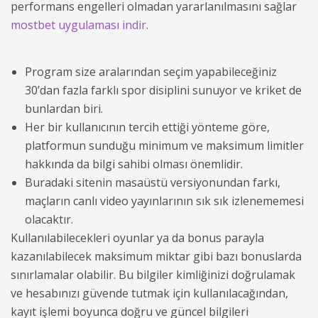
performans engelleri olmadan yararlanılmasını sağlar
mostbet uygulaması indir
.
Program size aralarından seçim yapabileceğiniz
30’dan fazla farklı spor disiplini sunuyor ve kriket de
bunlardan biri.
Her bir kullanıcının tercih ettiği yönteme göre,
platformun sunduğu minimum ve maksimum limitler
hakkında da bilgi sahibi olması önemlidir.
Buradaki sitenin masaüstü versiyonundan farkı,
maçların canlı video yayınlarının sık sık izlenememesi
olacaktır.
Kullanılabilecekleri oyunlar ya da bonus parayla
kazanılabilecek maksimum miktar gibi bazı bonuslarda
sınırlamalar olabilir. Bu bilgiler kimliğinizi doğrulamak
ve hesabınızı güvende tutmak için kullanılacağından,
kayıt işlemi boyunca doğru ve güncel bilgileri