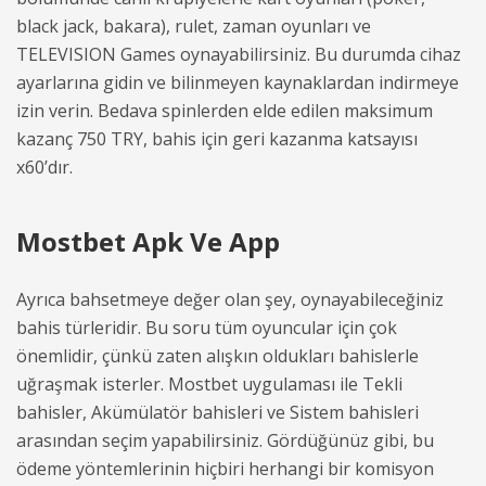
black jack, bakara), rulet, zaman oyunları ve
TELEVISION Games oynayabilirsiniz. Bu durumda cihaz
ayarlarına gidin ve bilinmeyen kaynaklardan indirmeye
izin verin. Bedava spinlerden elde edilen maksimum
kazanç 750 TRY, bahis için geri kazanma katsayısı
x60’dır.
Mostbet Apk Ve App
Ayrıca bahsetmeye değer olan şey, oynayabileceğiniz
bahis türleridir. Bu soru tüm oyuncular için çok
önemlidir, çünkü zaten alışkın oldukları bahislerle
uğraşmak isterler. Mostbet uygulaması ile Tekli
bahisler, Akümülatör bahisleri ve Sistem bahisleri
arasından seçim yapabilirsiniz. Gördüğünüz gibi, bu
ödeme yöntemlerinin hiçbiri herhangi bir komisyon