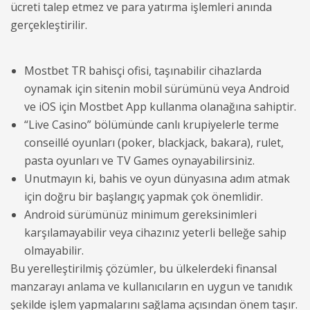
ücreti talep etmez ve para yatırma işlemleri anında
gerçekleştirilir.
Mostbet TR bahisçi ofisi, taşınabilir cihazlarda
oynamak için sitenin mobil sürümünü veya Android
ve iOS için Mostbet App kullanma olanağına sahiptir.
“Live Casino” bölümünde canlı krupiyelerle terme
conseillé oyunları (poker, blackjack, bakara), rulet,
pasta oyunları ve TV Games oynayabilirsiniz.
Unutmayın ki, bahis ve oyun dünyasına adım atmak
için doğru bir başlangıç yapmak çok önemlidir.
Android sürümünüz minimum gereksinimleri
karşılamayabilir veya cihazınız yeterli belleğe sahip
olmayabilir.
Bu yerelleştirilmiş çözümler, bu ülkelerdeki finansal
manzarayı anlama ve kullanıcıların en uygun ve tanıdık
şekilde işlem yapmalarını sağlama açısından önem taşır.