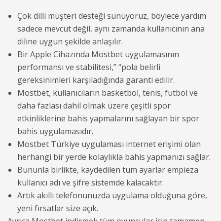
Çok dilli müşteri desteği sunuyoruz, böylece yardım
sadece mevcut değil, aynı zamanda kullanıcının ana
diline uygun şekilde anlaşılır.
Bir Apple Cihazında Mostbet uygulamasının
performansı ve stabilitesi,” “pola belirli
gereksinimleri karşıladığında garanti edilir.
Mostbet, kullanıcıların basketbol, tenis, futbol ve
daha fazlası dahil olmak üzere çeşitli spor
etkinliklerine bahis yapmalarını sağlayan bir spor
bahis uygulamasıdır.
Mostbet Türkiye uygulaması internet erişimi olan
herhangi bir yerde kolaylıkla bahis yapmanızı sağlar.
Bununla birlikte, kaydedilen tüm ayarlar empieza
kullanıcı adı ve şifre sistemde kalacaktır.
Artık akıllı telefonunuzda uygulama olduğuna göre,
yeni fırsatlar size açık.
Ayrıca Mostbet indirmek tüm oyuncular için tamamen