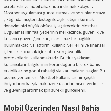
ücretsizdir ve mobil cihazınıza indirmek kolaydır.
Mostbet uygulaması güncel tutmak ve sorunlar ortaya
çıktığında müşteri desteği ile açık iletişim kurmak
deneyiminizi büyük ölçüde iyileştirecektir. Mostbet
Uygulamasının faaliyetlerinin merkezinde, güvenlik ve
kullanıcı güvenliğine karşı sarsılmaz bir bağlılık
bulunmaktadır. Platform, kullanıcı verilerini ve finansal
işlemleri korumak için sobre son güvenlik
protokollerini kullanmaktadır. Bu titiz yaklaşım,
kullanıcıların bilgilerinin korunduğunu bilerek bahis
etkinliklerine gönül rahatlığıyla katılmalarını sağlar. Bu
ödeme yöntemleri, Mostbet kullanıcılarının çeşitli
ihtiyaçlarını karşılamak üzere tasarlanmıştır, verimlilik
ve güvenliği artırmak için sürekli güncellenir.
Mobil Üzerinden Nasıl Bahis