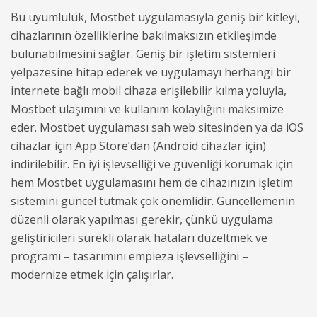
Bu uyumluluk, Mostbet uygulamasıyla geniş bir kitleyi,
cihazlarının özelliklerine bakılmaksızın etkileşimde
bulunabilmesini sağlar. Geniş bir işletim sistemleri
yelpazesine hitap ederek ve uygulamayı herhangi bir
internete bağlı mobil cihaza erişilebilir kılma yoluyla,
Mostbet ulaşımını ve kullanım kolaylığını maksimize
eder. Mostbet uygulaması sah web sitesinden ya da iOS
cihazlar için App Store’dan (Android cihazlar için)
indirilebilir. En iyi işlevselliği ve güvenliği korumak için
hem Mostbet uygulamasını hem de cihazınızın işletim
sistemini güncel tutmak çok önemlidir. Güncellemenin
düzenli olarak yapılması gerekir, çünkü uygulama
geliştiricileri sürekli olarak hataları düzeltmek ve
programı – tasarımını empieza işlevselliğini –
modernize etmek için çalışırlar.