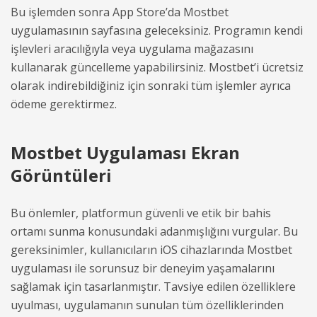
Bu işlemden sonra App Store’da Mostbet
uygulamasının sayfasına geleceksiniz. Programın kendi
işlevleri aracılığıyla veya uygulama mağazasını
kullanarak güncelleme yapabilirsiniz. Mostbet’i ücretsiz
olarak indirebildiğiniz için sonraki tüm işlemler ayrıca
ödeme gerektirmez.
Mostbet Uygulaması Ekran
Görüntüleri
Bu önlemler, platformun güvenli ve etik bir bahis
ortamı sunma konusundaki adanmışlığını vurgular. Bu
gereksinimler, kullanıcıların iOS cihazlarında Mostbet
uygulaması ile sorunsuz bir deneyim yaşamalarını
sağlamak için tasarlanmıştır. Tavsiye edilen özelliklere
uyulması, uygulamanın sunulan tüm özelliklerinden