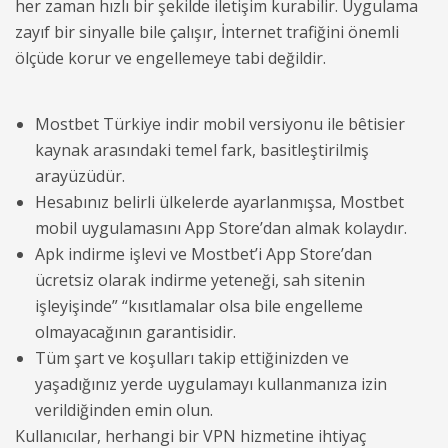
her zaman hızlı bir şekilde iletişim kurabilir. Uygulama
zayıf bir sinyalle bile çalışır, İnternet trafiğini önemli
ölçüde korur ve engellemeye tabi değildir.
Mostbet Türkiye indir mobil versiyonu ile bêtisier
kaynak arasındaki temel fark, basitleştirilmiş
arayüzüdür.
Hesabınız belirli ülkelerde ayarlanmışsa, Mostbet
mobil uygulamasını App Store’dan almak kolaydır.
Apk indirme işlevi ve Mostbet’i App Store’dan
ücretsiz olarak indirme yeteneği, sah sitenin
işleyişinde” “kısıtlamalar olsa bile engelleme
olmayacağının garantisidir.
Tüm şart ve koşulları takip ettiğinizden ve
yaşadığınız yerde uygulamayı kullanmanıza izin
verildiğinden emin olun.
Kullanıcılar, herhangi bir VPN hizmetine ihtiyaç