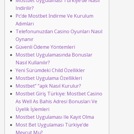
Mostbet Uygulaması Türkiye’de Nasıl
Indirilir?
Pc’de Mostbet İndirme Ve Kurulum
Adımları
Telefonunuzdan Casino Oyunları Nasıl
Oynanır
Güvenli Ödeme Yöntemleri
Mostbet Uygulamasında Bonuslar
Nasıl Kullanılır?
Yeni Sürümdeki Child Özellikler
Mostbet Uygulama Özellikleri
Mostbet” “apk Nasıl Kurulur?
Mostbet Giriş Türkiye: Mostbet Casino
As Well As Bahis Adresi Bonusları Ve
Üyelik İşlemleri
Mostbet Uygulaması Ile Kayıt Olma
Most Bet Uygulaması Türkiye’de
Mevcut Mu?