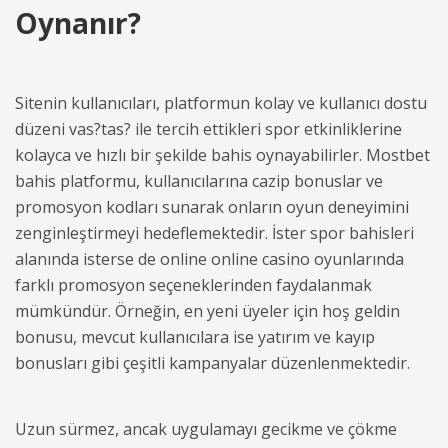
Oynanır?
Sitenin kullanıcıları, platformun kolay ve kullanıcı dostu
düzeni vas?tas? ile tercih ettikleri spor etkinliklerine
kolayca ve hızlı bir şekilde bahis oynayabilirler. Mostbet
bahis platformu, kullanıcılarına cazip bonuslar ve
promosyon kodları sunarak onların oyun deneyimini
zenginleştirmeyi hedeflemektedir. İster spor bahisleri
alanında isterse de online online casino oyunlarında
farklı promosyon seçeneklerinden faydalanmak
mümkündür. Örneğin, en yeni üyeler için hoş geldin
bonusu, mevcut kullanıcılara ise yatırım ve kayıp
bonusları gibi çeşitli kampanyalar düzenlenmektedir.
Uzun sürmez, ancak uygulamayı gecikme ve çökme