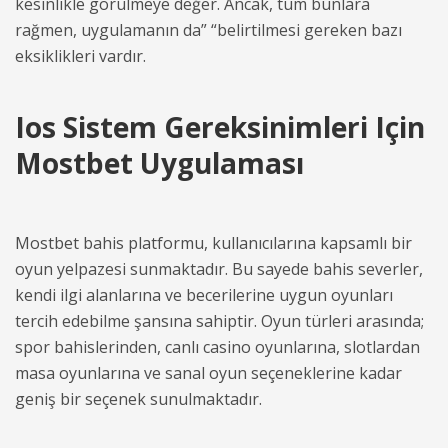
kesinlikle görülmeye değer. Ancak, tüm bunlara
rağmen, uygulamanın da” “belirtilmesi gereken bazı
eksiklikleri vardır.
Ios Sistem Gereksinimleri Için
Mostbet Uygulaması
Mostbet bahis platformu, kullanıcılarına kapsamlı bir
oyun yelpazesi sunmaktadır. Bu sayede bahis severler,
kendi ilgi alanlarına ve becerilerine uygun oyunları
tercih edebilme şansına sahiptir. Oyun türleri arasında;
spor bahislerinden, canlı casino oyunlarına, slotlardan
masa oyunlarına ve sanal oyun seçeneklerine kadar
geniş bir seçenek sunulmaktadır.