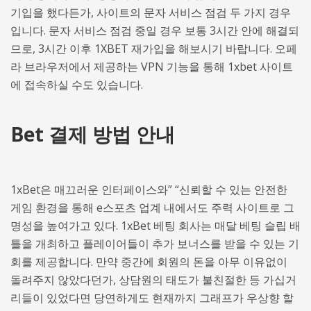
기입을 했다든가, 사이트의 문자 서비스 점검 두 가지 경우
입니다. 문자 서비스 점검 중일 경우 보통 3시간 안에 해결되
므로, 3시간 이후 1XBET 재가입을 해보시기 바랍니다. 오페
라 브라우저에서 제공하는 VPN 기능을 통해 1xbet 사이트
에 접속하실 수도 있습니다.
Bet 결제 방법 안내
1xBet은 매끄러운 인터페이스와” “신뢰할 수 있는 안전한
게임 환경을 통해 e스포츠 업계 내에서도 주력 사이트로 그
명성을 높여가고 있다. 1xBet 베팅 회사는 매달 베팅 슬립 배
틀을 개최하고 플레이어들이 추가 보너스를 받을 수 있는 기
회를 제공합니다. 만약 중간에 회원의 돈을 아무 이유없이
돌려주지 않았다던가, 상담원의 태도가 불친절한 등 가십거
리들이 있었다면 당연하게도 현재까지 그래프가 우상향 할