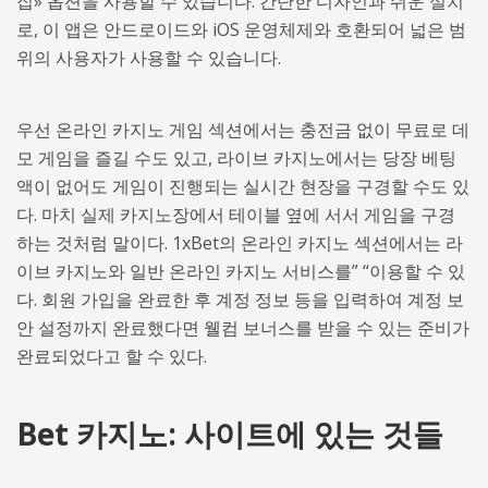
집» 옵션을 사용할 수 있습니다. 간단한 디자인과 쉬운 설치
로, 이 앱은 안드로이드와 iOS 운영체제와 호환되어 넓은 범
위의 사용자가 사용할 수 있습니다.
우선 온라인 카지노 게임 섹션에서는 충전금 없이 무료로 데
모 게임을 즐길 수도 있고, 라이브 카지노에서는 당장 베팅
액이 없어도 게임이 진행되는 실시간 현장을 구경할 수도 있
다. 마치 실제 카지노장에서 테이블 옆에 서서 게임을 구경
하는 것처럼 말이다. 1xBet의 온라인 카지노 섹션에서는 라
이브 카지노와 일반 온라인 카지노 서비스를” “이용할 수 있
다. 회원 가입을 완료한 후 계정 정보 등을 입력하여 계정 보
안 설정까지 완료했다면 웰컴 보너스를 받을 수 있는 준비가
완료되었다고 할 수 있다.
Bet 카지노: 사이트에 있는 것들