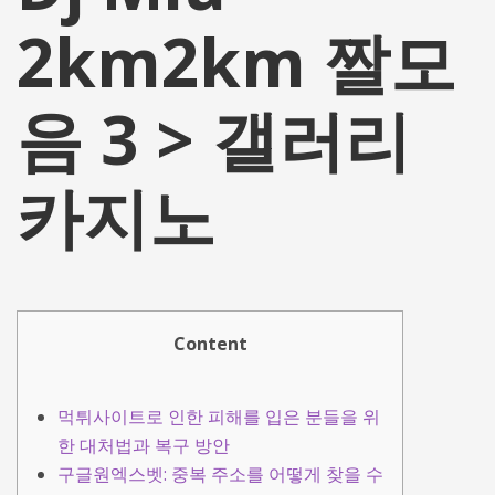
2km2km 짤모
음 3 > 갤러리
카지노
Content
먹튀사이트로 인한 피해를 입은 분들을 위
한 대처법과 복구 방안
구글원엑스벳: 중복 주소를 어떻게 찾을 수