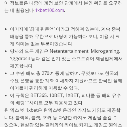
이 정보들은 나중에 계정 보안 단계에서 본인 확인을 요구하
는 데 활용된다
1xbet100.com
.
이미지에 ‘최대 판돈액‘ 이라고 적혀져 있는데, 계속 중복
배팅을 통해 무한으로 배팅이 가능하다 보니, 이용 시 크
게 의미는 없는 부분이었습니다.
당사의 모든 게임은 Netentertainment, Microgaming,
Yggdrasil 등과 같은 인기 있는 소프트웨어 제공업체에서
제공합니다.
그 수만 해도 총 270여 종에 달하며, 무엇보다도 한국의
주요 은행을 통한 계좌 이체까지 지원하므로 한국인 플레
이어들이 편리하게 이용할 수 있다.
이 규칙은 BET365, 10BET, 1XBET, 피나클 등 해외 유수
의 배팅” “사이트 모두 적용하고 있다.
원 엑스 벳 1xbet은 원엑스벳 온라인 카지노 게임도 제공합
니다. 블랙잭, 룰렛, 포커 등 다양한 카지노 게임을 즐길 수
있으며, 현실감 있는 딜러와의 라이브 카지노 게임도 원엑스