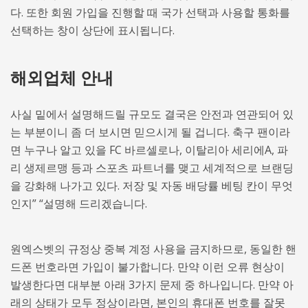
다. 또한 회원 가입을 진행할 때 국가 선택과 사용할 통화를
선택하는 창이 상단에 표시됩니다.
해외업체 안내
사실 밑에서 설명해드릴 규모도 결국은 안전과 연관되어 있
는 부분이니 좀 더 보시면 믿으시게 될 겁니다. 축구 팬이라
면 누구나 알고 있을 FC 바르셀로나, 이탈리아 세리에A, 파
리 생제르맹 등과 스포츠 파트너를 맺고 세계적으로 브랜딩
을 강화해 나가고 있다. 저장 및 자동 배당률 베팅 칸이 무엇
인지” “설명해 드리겠습니다.
원엑스벳의 규정상 중복 계정 사용을 금지하므로, 동일한 핸
드폰 번호라면 가입이 불가합니다. 만약 이런 오류 현상이
발생한다면 대부분 아래 3가지 문제 중 하나입니다. 만약 아
래의 상태가 모두 정상이라면, 본인의 휴대폰 번호를 잘못