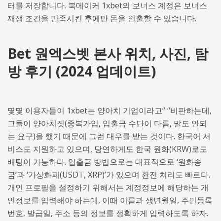
터를 저장합니다. 북메이커 1xbet의 보너스 계정은 보너스
재생 조건을 만족시킨 후에만 돈을 인출할 수 있습니다.
Bet 원엑스벳 본사 위치, 사진, 탐
방 후기 (2024 업데이트)
몇몇 이용자들이 1xbet는 양아치 기업이라고” “비판하는데,
그들이 양아치짓(중복가입, 입출금 수단이 다름, 말도 안되
는 요구)을 했기 때문에 그런 대우를 받는 것이다. 한국어 서
비스도 지원하고 있으며, 당연하게도 한국 원화(KRW)로도
배팅이 가능하다. 입출금 방법으로는 대표적으로 ‘원화송
금’과 ‘가상화폐(USDT, XRP)’가 있으며 환전 처리도 빠르다.
개인 프로필을 설정하기 위해서는 계정정보에 해당하는 개
인정보를 입력해야 하는데, 이때 이름과 생년월일, 주민등록
번호, 발급일, 주소 등의 정보를 정확하게 입력하도록 하자.