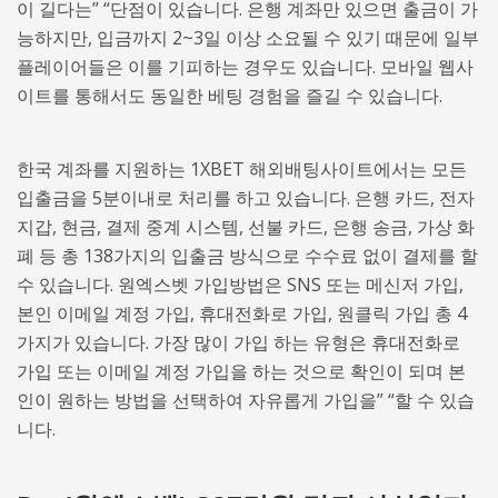
이 길다는” “단점이 있습니다. 은행 계좌만 있으면 출금이 가
능하지만, 입금까지 2~3일 이상 소요될 수 있기 때문에 일부
플레이어들은 이를 기피하는 경우도 있습니다. 모바일 웹사
이트를 통해서도 동일한 베팅 경험을 즐길 수 있습니다.
한국 계좌를 지원하는 1XBET 해외배팅사이트에서는 모든
입출금을 5분이내로 처리를 하고 있습니다. 은행 카드, 전자
지갑, 현금, 결제 중계 시스템, 선불 카드, 은행 송금, 가상 화
폐 등 총 138가지의 입출금 방식으로 수수료 없이 결제를 할
수 있습니다. 원엑스벳 가입방법은 SNS 또는 메신저 가입,
본인 이메일 계정 가입, 휴대전화로 가입, 원클릭 가입 총 4
가지가 있습니다. 가장 많이 가입 하는 유형은 휴대전화로
가입 또는 이메일 계정 가입을 하는 것으로 확인이 되며 본
인이 원하는 방법을 선택하여 자유롭게 가입을” “할 수 있습
니다.