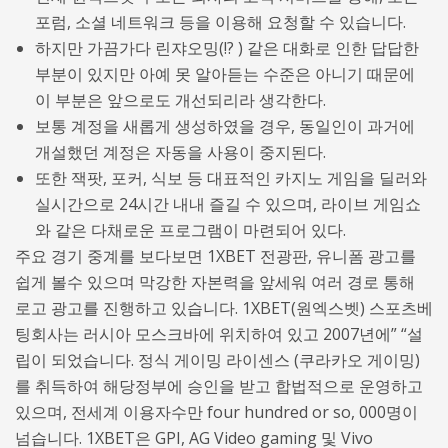
포럼, 소셜 네트워크 등을 이용해 요청할 수 있습니다.
하지만 가끔가다 린쟈오밍(!? ) 같은 대화로 인한 답답한
부분이 있지만 아예 못 알아듣는 수준은 아니기 때문에
이 부분은 앞으로도 개선되리라 생각한다.
보통 계정을 새롭게 생성하였을 경우, 동일인이 과거에
개설했던 계정은 자동을 사용이 중지된다.
또한 잭팟, 포커, 식보 등 대표적인 카지노 게임을 딜러와
실시간으로 24시간 내내 즐길 수 있으며, 라이브 게임쇼
와 같은 다채로운 프로그램이 마련되어 있다.
주요 경기 중계를 보다보면 1XBET 전광판, 유니폼 광고를
쉽게 볼수 있으며 막강한 자본력을 앞세워 여러 경로 통해
로고 광고를 진행하고 있습니다. 1XBET(원엑스벳) 스포츠베
팅회사는 러시아 모스크바에 위치하여 있고 2007년에” “설
립이 되었습니다. 정식 게이밍 라이센스 (쿠라카오 게이밍)
를 취득하여 해당정부에 승인을 받고 합법적으로 운영하고
있으며, 전세계 이용자수만 four hundred or so, 000명이
넘습니다. 1XBET은 GPI, AG Video gaming 및 Vivo