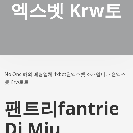
엑스벳 Krw토
No One 해외 베팅업체 1xbet원엑스벳 소개입니다 원엑스
벳 Krw토토
팬트리fantrie
Dj Miu