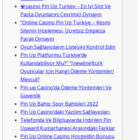
💎casino Pin Up Turkey – En Iyi Slot Ve
Pasta Oyunlarını Çevrimiçi Oynayın
“Online Casino Pin Up Türkiye – Resmi
Sitenin Incelemesi, Ücretsiz Empieza
Paralı Oynayın
Oyun Sağlayıcıların Listesini Kontrol Edin
Pin Up Platformu Türkiye’de
Kullanılabiliyor Mu?” “[newline]türk
Oyuncular Için Hangi Ödeme Yöntemleri
Mevcut?
Pin-up Casino’da Ödeme Yöntemleri Ve
Güvenlik
Pin Up Bahis: Spor Bahisleri 2022
Pin Up Casino’daki Yazılım Sağlayıcıları
Telefonda Ve Bilgisayarda Indirilen Pin
Upward Kumarhanesi Arasındaki Farklar
Pin Up Online Casino Hoşgeldin Bonusu