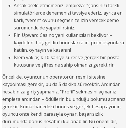
Ancak acele etmemenizi empieza” “şansınızı farklı
simülatörlerde denemenizi tavsiye ederiz, ayrıca en
karlı, “veren” oyunu seçmenize izin verecek demo
sürümünde de yapabilirsiniz.
Pin Upward Casino yeni kullanıcıları bekliyor –
kaydolun, hoş geldin bonusları alın, promosyonlara
katılın, oynayın ve kazanın!
İşlem yaklaşık 10 saniye sürer ve gerçek bir posta
kutusuna ve şifresine sahip olmanızı gerektirir.
Öncelikle, oyuncunun operatörün resmi sitesine
kaydolması gerekir, bu da 5 dakika sürecektir. Ardından
hesabınıza giriş yapmanız, “Profil” sekmesini açmanız
empieza ardından – ödüllerin bulunduğu bölümü açmanız
gerekir. Kumarhanedeki bonus ve gerçek hesap ayrıdır,
oyuncu önce kendi parasıyla oynar, başarısızlık
durumunda bonus hesabını kullanabilir. Bu önemlidir,