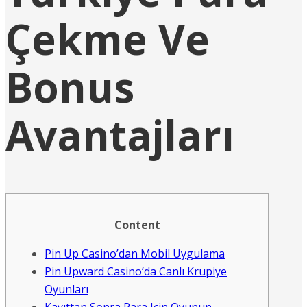
Çekme Ve
Bonus
Avantajları
Content
Pin Up Casino’dan Mobil Uygulama
Pin Upward Casino’da Canlı Krupiye
Oyunları
Kayıttan Sonra Para Için Oyunun