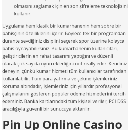
olmasını sağlamak için en son şifreleme teknolojisini
kullanır.
Uygulama hem klasik bir kumarhanenin hem sobre bir
bahisçinin özelliklerini içerir. Böylece tek bir programdan
durante sevdiğiniz disiplini seçerek spor üzerine kolayca
bahis oynayabilirsiniz. Bu kumarhanenin kullanıcıları,
geliştiricilerin en rahat tasarımı yaptığını ve düzenli
olarak çok sayıda oyun eklediğini not really eder. Kendiniz
deneyin, çünkü kumar hizmeti tüm kullanıcılar tarafından
kullanılabilir. Tüm para yatırma ve çekme işlemleriniz
koruma altındadır, işlemleriniz için yıllardır profesyonel
çalışmalarını gösteren popüler ödeme hizmetlerini tercih
edersiniz. Banka kartlarındaki tüm kişisel veriler, PCI DSS
aracılığıyla güvenli bir sunucuya aktarılır.
Pin Up Online Casino