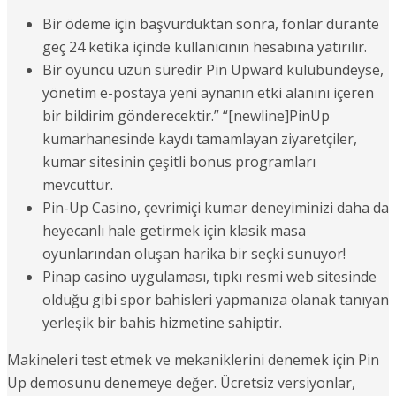
Bir ödeme için başvurduktan sonra, fonlar durante
geç 24 ketika içinde kullanıcının hesabına yatırılır.
Bir oyuncu uzun süredir Pin Upward kulübündeyse,
yönetim e-postaya yeni aynanın etki alanını içeren
bir bildirim gönderecektir.” “[newline]PinUp
kumarhanesinde kaydı tamamlayan ziyaretçiler,
kumar sitesinin çeşitli bonus programları
mevcuttur.
Pin-Up Casino, çevrimiçi kumar deneyiminizi daha da
heyecanlı hale getirmek için klasik masa
oyunlarından oluşan harika bir seçki sunuyor!
Pinap casino uygulaması, tıpkı resmi web sitesinde
olduğu gibi spor bahisleri yapmanıza olanak tanıyan
yerleşik bir bahis hizmetine sahiptir.
Makineleri test etmek ve mekaniklerini denemek için Pin
Up demosunu denemeye değer. Ücretsiz versiyonlar,