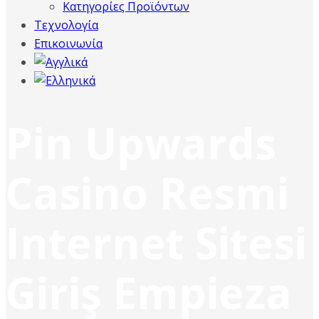
Κατηγορίες Προϊόντων
Τεχνολογία
Επικοινωνία
Pin Upwards
Casino Resmi
Internet Sitesi
Giriş Empieza