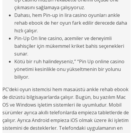
çıkmasını sağlamaya çalışıyoruz.
Dahası, hem Pin-up in lira casino oyunları ankle
rehab ebook de her oyun fark edilir derecede daha
hızlı çalışır.
Pin-Up On line casino, acemiler ve deneyimli
bahisçiler için mükemmel kriket bahis seçenekleri
sunar.
Kötü bir ruh halindeyseniz,” “Pin Up online casino
yönetimi kesinlikle onu yükseltmenin bir yolunu
biliyor.
PC’deki oyun istemcisi hem masaüstü ankle rehab ebook
de dizüstü bilgisayarlarda çalışır. Bugün, bu yazılım Mac
OS ve Windows işletim sistemleri ile uyumludur. Mobil
sürümler ayrıca akıllı telefonlarda empieza tabletlerde de
çalışır. Ayrıca Android empieza iOS olmak üzere iki işletim
sistemini de desteklerler. Telefondaki uygulamanın en