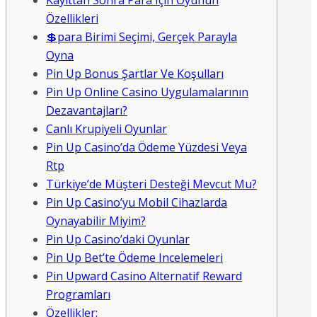
Özellikleri
💲para Birimi Seçimi, Gerçek Parayla
Oyna
Pin Up Bonus Şartlar Ve Koşulları
Pin Up Online Casino Uygulamalarının
Dezavantajları?
Canlı Krupiyeli Oyunlar
Pin Up Casino’da Ödeme Yüzdesi Veya
Rtp
Türkiye’de Müşteri Desteği Mevcut Mu?
Pin Up Casino’yu Mobil Cihazlarda
Oynayabilir Miyim?
Pin Up Casino’daki Oyunlar
Pin Up Bet’te Ödeme Incelemeleri
Pin Upward Casino Alternatif Reward
Programları
Özellikler: