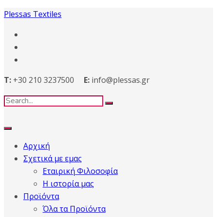
Plessas Textiles
T:
+30 210 3237500
E:
info@plessas.gr
Αρχική
Σχετικά με εμας
Εταιρική Φιλοσοφία
Η ιστορία μας
Προϊόντα
Όλα τα Προϊόντα