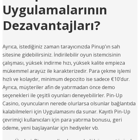
Uygulamalarının
Dezavantajları?
Ayrıca, istediğiniz zaman tarayıcınızda Pinup’ın sah
sitesine gidebilirsiniz. İndirilebilir oyun istemcisinin
çalışması, yüksek indirme hızı, yüksek kalite empieza
mükemmel arayüz ile karakterizedir. Para çekme işlemi
hızlı ve kolaydır, minimum depozito ise sadece €10’dur.
Ayrıca, müşteriler afin de yatırmadan önce demo
seçenekleri ile çeşitli oyunları deneyebilirler. Pin-Up
Casino, oyuncuların nerede olurlarsa olsunlar bağlantıda
kalabilmeleri için Uygulamasını da sunar. Kayıtlı Pin-Up
çevrimiçi kullanıcıları için para yatırma bonusu, geri
ödeme, yeni başlayanlar için hediyeler vb.