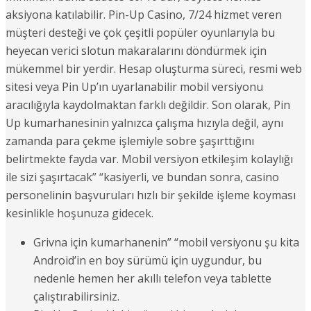
aksiyona katılabilir. Pin-Up Casino, 7/24 hizmet veren
müşteri desteği ve çok çeşitli popüler oyunlarıyla bu
heyecan verici slotun makaralarını döndürmek için
mükemmel bir yerdir. Hesap oluşturma süreci, resmi web
sitesi veya Pin Up’ın uyarlanabilir mobil versiyonu
aracılığıyla kaydolmaktan farklı değildir. Son olarak, Pin
Up kumarhanesinin yalnızca çalışma hızıyla değil, aynı
zamanda para çekme işlemiyle sobre şaşırttığını
belirtmekte fayda var. Mobil versiyon etkileşim kolaylığı
ile sizi şaşırtacak” “kasiyerli, ve bundan sonra, casino
personelinin başvuruları hızlı bir şekilde işleme koyması
kesinlikle hoşunuza gidecek.
Grivna için kumarhanenin” “mobil versiyonu şu kita
Android’in en boy sürümü için uygundur, bu
nedenle hemen her akıllı telefon veya tablette
çalıştırabilirsiniz.