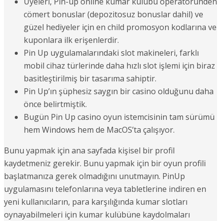
Üyeleri, Pin-up online kumar kulübü operatöründen
cömert bonuslar (depozitosuz bonuslar dahil) ve
güzel hediyeler için en child promosyon kodlarına ve
kuponlara ilk erişenlerdir.
Pin Up uygulamalarındaki slot makineleri, farklı
mobil cihaz türlerinde daha hızlı slot işlemi için biraz
basitleştirilmiş bir tasarıma sahiptir.
Pin Up’ın şüphesiz saygın bir casino olduğunu daha
önce belirtmiştik.
Bugün Pin Up casino oyun istemcisinin tam sürümü
hem Windows hem de MacOS’ta çalışıyor.
Bunu yapmak için ana sayfada kişisel bir profil
kaydetmeniz gerekir. Bunu yapmak için bir oyun profili
başlatmanıza gerek olmadığını unutmayın. PinUp
uygulamasını telefonlarına veya tabletlerine indiren en
yeni kullanıcıların, para karşılığında kumar slotları
oynayabilmeleri için kumar kulübüne kaydolmaları