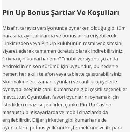
Pin Up Bonus Şartlar Ve Koşulları
Misafir, tarayıcı versiyonunda oynarken olduğu gibi tüm
parasına, ayrıcalıklarına ve bonuslarına erişebilecek.
Linkimizden veya Pin Up kulübünün resmi web sitesini
ziyaret ederek tamamen ücretsiz olarak indirebilirsiniz.
Grivna için kumarhanenin” “mobil versiyonu şu anda
Android’in en son sürümü için uygundur, bu nedenle
hemen her akıllı telefon veya tablette çalıştırabilirsiniz.
Slot makineleri, zaman oyunları ve canlı krupiyelerle
oynayabileceğiniz canlı kumarhane gibi çeşitli seçenekler
mevcuttur. Oyuncular, favori oyunlarını oynamak için
istedikleri cihazı seçebilirler, çünkü Pin-Up Casino
masaüstü bilgisayarlarda ve mobil cihazlarda da
erişilebilirdir. Diğer şirketler gibi kumarhane de
oyuncuların potansiyellerini keşfetmelerine ve ilk para