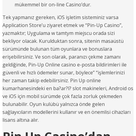
mükemmel bir on-line Casino’dur.
Tek yapmanız gereken, iOS işletim sisteminiz varsa
Application Store’u ziyaret etmek ve “Pin-Up Casino”,
yazmaktır; Uygulama w tamtym miejscu orada sizi
bekliyor olacak. Kurulduktan sonra, sitenin masaüstü
sürümünde bulunan tüm oyunlara ve bonuslara
erişebilirsiniz. Ve son olarak, paranızı çekme zamanı
geldiğinde, Pin-Up Online casino e-posta bildirimleri ile
güvenli ve hızlı ödemeler sunar, böylece” “işlemlerinizi
her zaman takip edebilirsiniz. Pin Up online
kumarhanesindeki en ba?ar?l? slot makineleri, Android os
ve iOS için mobil sürümde çok fazla zorluk çekmeden
bulunabilir. Oyun kulübü yalnızca önde gelen
sağlayıcıların modellerini kullanır ve en önemlisi cihazları
lisans altına alır.