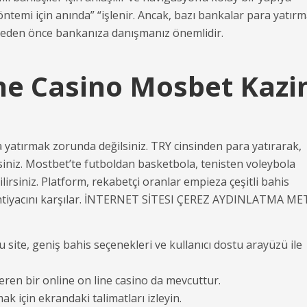
ntemi için anında” “işlenir. Ancak, bazı bankalar para yatır
kmeden önce bankanıza danışmanız önemlidir.
ne Casino Mosbet Kazi
 yatırmak zorunda değilsiniz. TRY cinsinden para yatırarak,
rsiniz. Mostbet’te futboldan basketbola, tenisten voleybola
lirsiniz. Platform, rekabetçi oranlar empieza çeşitli bahis
 ihtiyacını karşılar. İNTERNET SİTESI ÇEREZ AYDINLATMA ME
 site, geniş bahis seçenekleri ve kullanıcı dostu arayüzü ile
çeren bir online on line casino da mevcuttur.
 için ekrandaki talimatları izleyin.