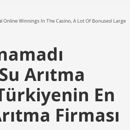
! Online Winnings In The Casino, A Lot Of Bonuses! Large
unamadı
Su Arıtma
 Türkiyenin En
rıtma Firması