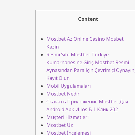
Content
Mostbet Az Online Casino Mosbet
Kazin
Resmi Site Mostbet Türkiye
Kumarhanesine Giriş Mostbet Resmi
Aynasından Para Için Çevrimiçi Oynayın
Kayıt Olun
Mobil Uygulamaları
Mostbet Nedir
Скачать Приложение Mostbet Для
Android Apk И Ios В 1 Клик 202
Müşteri Hizmetleri
Mostbet Uz
Mostbet İncelemesi