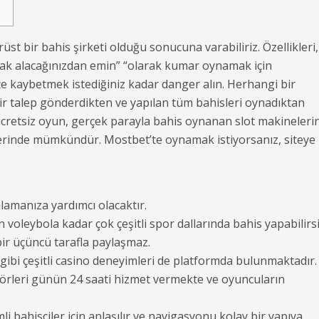
t bir bahis şirketi olduğu sonucuna varabiliriz. Özellikleri,
arak alacağınızdan emin” “olarak kumar oynamak için
e kaybetmek istediğiniz kadar danger alın. Herhangi bir
 bir talep gönderdikten ve yapılan tüm bahisleri oynadıktan
 ücretsiz oyun, gerçek parayla bahis oynanan slot makineleri
lerinde mümkündür. Mostbet’te oynamak istiyorsanız, siteye
amanıza yardımcı olacaktır.
voleybola kadar çok çeşitli spor dallarında bahis yapabilirsi
ir üçüncü tarafla paylaşmaz.
ı gibi çeşitli casino deneyimleri de platformda bulunmaktadır.
örleri günün 24 saati hizmet vermekte ve oyuncuların
 bahisçiler için anlaşılır ve navigasyonu kolay bir yapıya