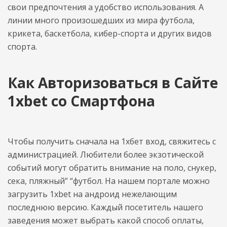
свои предпочтения а удобство использования. А
линии много произошедших из мира футбола,
крикета, баскетбола, кибер-спорта и других видов
спорта.
Как Авторизоваться в Сайте
1xbet со Смартфона
Чтобы получить сначала на 1хбет вход, свяжитесь с
администрацией. Любители более экзотической
событий могут обратить внимание на поло, снукер,
сека, пляжный” “футбол. На нашем портале можно
загрузить 1xbet на андроид нежелающим
последнюю версию. Каждый посетитель нашего
заведения может выбрать какой способ оплаты,