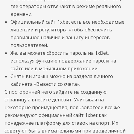
где операторы отвечают в режиме реального
времени.
Официальный сайт 1xbet есть все необходимые
лицензии и регуляторы, чтобы обеспечить
правильное наличие и защиту интересов
пользователей.
Же, вы можете сбросить пароль на 1xBet,
используя функцию поддержание пароля на
сайте или в мобильном приложении.
Снять выигрыш можно из раздела личного
кабинета «Вывести со счета».
С посторонней него зайдите на созданную
страницу а внесите депозит. Учитывая на
некоторые преимущества, пользователи все же
рекомендуют официальный сайт 1xbet как
понадежнее платформу для ставок на спорт. Их
советуют быть внимательными при вводе личной