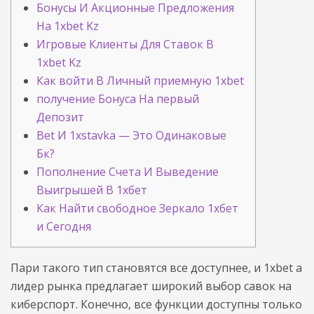
Бонусы И Акционные Предложения
На 1xbet Kz
Игровые Клиенты Для Ставок В
1xbet Kz
Как войти В Личный приемную 1xbet
получение Бонуса На первый
Депозит
Bet И 1xstavka — Это Одинаковые
Бк?
Пополнение Счета И Выведение
Выигрышей В 1хбет
Как Найти свободное Зеркало 1хбет
и Сегодня
Пари такого тип становятся все доступнее, и 1xbet а
лидер рынка предлагает широкий выбор савок на
киберспорт. Конечно, все функции доступны только