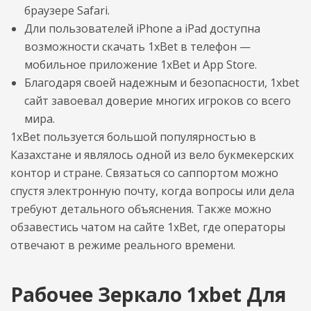
браузере Safari.
Дли пользователей iPhone а iPad доступна
возможности скачать 1xBet в телефон —
мобильное приложение 1xBet и App Store.
Благодаря своей надежным и безопасности, 1xbet
сайт завоевал доверие многих игроков со всего
мира.
1xBet пользуется большой популярностью в
Казахстане и являлось одной из вело букмекерских
контор и стране. Связаться со саппортом можно
спустя электронную почту, когда вопросы или дела
требуют детального объяснения. Также можно
обзавестись чатом на сайте 1xBet, где операторы
отвечают в режиме реального времени.
Рабочее Зеркало 1xbet Для