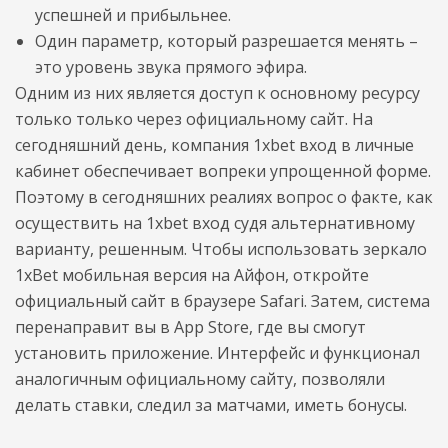
успешней и прибыльнее.
Один параметр, который разрешается менять –
это уровень звука прямого эфира.
Одним из них является доступ к основному ресурсу
только только через официальному сайт. На
сегодняшний день, компания 1xbet вход в личные
кабинет обеспечивает вопреки упрощенной форме.
Поэтому в сегодняшних реалиях вопрос о факте, как
осуществить на 1xbet вход судя альтернативному
варианту, решенным. Чтобы использовать зеркало
1xBet мобильная версия на Айфон, откройте
официальный сайт в браузере Safari. Затем, система
перенаправит вы в App Store, где вы смогут
установить приложение. Интерфейс и функционал
аналогичным официальному сайту, позволяли
делать ставки, следил за матчами, иметь бонусы.