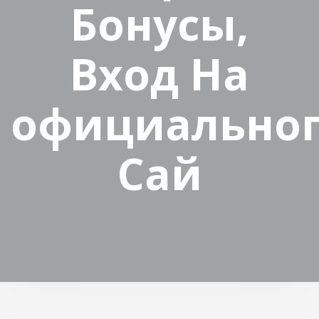
Бонусы,
Вход На
официально
Сай