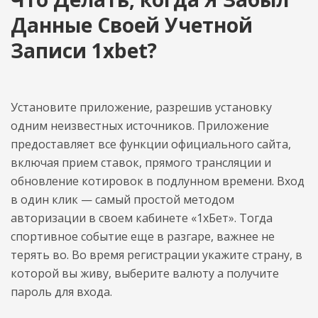
Данные Своей Учетной
Записи 1xbet?
Установите приложение, разрешив установку
одним неизвестных источников. Приложение
предоставляет все функции официального сайта,
включая прием ставок, прямого трансляции и
обновление котировок в подлунном времени. Вход
в один клик — самый простой методом
авторизации в своем кабинете «1xБет». Тогда
спортивное событие еще в разгаре, важнее не
терять во. Во время регистрации укажите страну, в
которой вы живу, выберите валюту а получите
пароль для входа.