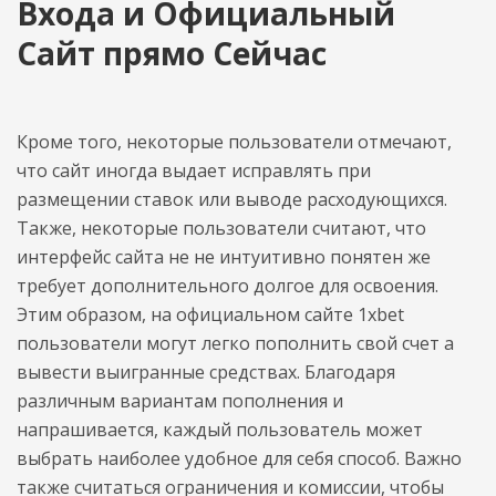
Входа и Официальный
Сайт прямо Сейчас
Кроме того, некоторые пользователи отмечают,
что сайт иногда выдает исправлять при
размещении ставок или выводе расходующихся.
Также, некоторые пользователи считают, что
интерфейс сайта не не интуитивно понятен же
требует дополнительного долгое для освоения.
Этим образом, на официальном сайте 1xbet
пользователи могут легко пополнить свой счет а
вывести выигранные средствах. Благодаря
различным вариантам пополнения и
напрашивается, каждый пользователь может
выбрать наиболее удобное для себя способ. Важно
также считаться ограничения и комиссии, чтобы