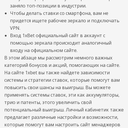
заняло топ-позиции в индустрии.
Чтобы делать ставки со смартфона, вам не
придется ищете рабочее зеркало и подключать
VPN.
Вход 1xBet официальный сайт в аккаунт с
помощью зеркала происходит аналогичный
входу на официальном сайте.
В этом абзаце мы рассмотрим немного важных
категорий бонусов и акций, помогающих на сайте.
На сайте 1xbet вы также найдете зависимости
системы и стратегии ставок, которые помогут вам
повысить свои шансы на выигрыш. Вы можете
применять системы ставок, эти как аккумуляторы,
трио и патенты, этого увеличить свой
потенциальный выигрыш. Личный кабинетик также
предлагает различные настройки и возможности,
которые помогут вам настроить сайт менаджеров