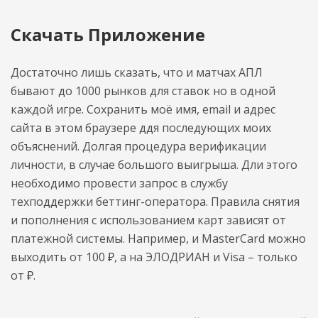
Скачать Приложение
Достаточно лишь сказать, что и матчах АПЛ
бывают до 1000 рынков для ставок но в одной
каждой игре. Сохранить моё имя, email и адрес
сайта в этом браузере ддя последующих моих
объяснений. Долгая процедура верификации
личности, в случае большого выигрыша. Дли этого
необходимо провести запрос в службу
техподдержки беттинг-оператора. Правила снятия
и пополнения с использованием карт зависят от
платежной системы. Например, и MasterCard можно
выходить от 100 ₽, а на ЭЛОДРИАН и Visa – только
от ₽.