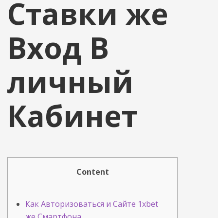
Ставки же
Вход В
личный
Кабинет
Content
Как Авторизоваться и Сайте 1xbet
же Смартфона