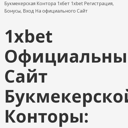
Букмекерская Контора 1хбет 1xbet Регистрация,
Бонусы, Вход На официального Сайт
1xbet
Официальны
Сайт
Букмекерско
Конторы: