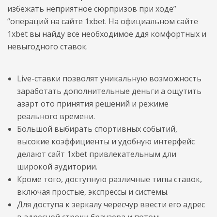
избежать неприятное сюрпризов при ходе”
“операций на сайте 1xbet. На официальном сайте
1xbet вы найду все необходимое ддя комфортных и
невыгодного ставок.
Live-ставки позволят уникальную возможность
заработать дополнительные деньги а ощутить
азарт ото принятия решений и режиме
реального времени.
Большой выбирать спортивных событий,
высокие коэффициенты и удобную интерфейс
делают сайт 1xbet привлекательным дли
широкой аудитории.
Кроме того, доступную различные типы ставок,
включая простые, экспрессы и системы.
Для доступа к зеркалу чересчур ввести его адрес
в адресной строки браузера и потом