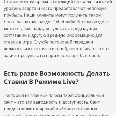
Ставки всяком время трансляций позволят высокий
уровень азарта и часто предоставляют неплохую
прибыль. Наши клиенты могут получить такой
опыт, распахнул раздел 1xbet лайв. В этом разделе
можно также найду результаты предыдущих
состязаний и другую вредную информацию для
ставок в игре. Службе потоковой передачи
являлось высококачественной, поскольку от этого
зависят результаты пари и комфорт бэттеров.
Есть разве Возможность Делать
Ставки В Режиме Live?
“Который из главных плюсы 1xbet официальный
сайт – это его выгодность и доступность. Сайт
предоставляет широкий выбора спортивных
событий, вплоть футбол, хоккей, теннис, баскетбол